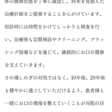
体の健康状態を丁寧に確認し、将来を見据えた
治療計画をご提案することを心がけています。
初診時には時間をかけてしっかりと検査を行
い、治療後も定期検診やクリーニング、ブラッ
シング指導などを通じて、継続的にお口の健康
を支えていきます。
その場しのぎの対処ではなく、10年後、20年後
も健やかに過ごしていただけるよう、患者様と
一緒にお口の環境を整えていくことが当院の目