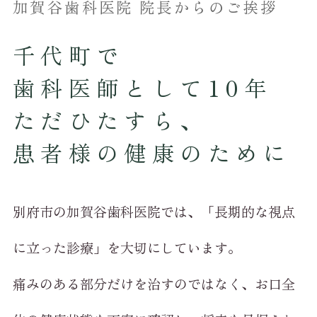
加賀谷歯科医院 院長からのご挨拶
千代町で
歯科医師として
10
年
ただひたすら、
患者様の健康のために
別府市の加賀谷歯科医院では、「長期的な視点
に立った診療」を大切にしています。
痛みのある部分だけを治すのではなく、お口全