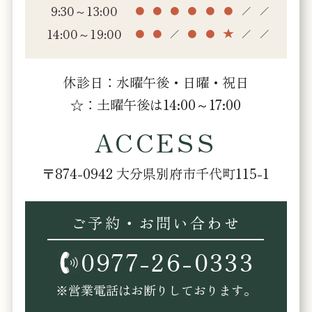
9:30～13:00
●
●
●
●
●
●
／
／
14:00～19:00
●
●
／
●
●
／
／
休診日：水曜午後・日曜・祝日
☆：土曜午後は14:00～17:00
ACCESS
〒874-0942 大分県別府市千代町115-1
ご予約・お問い合わせ
0977-26-0333
※営業電話はお断りしております。