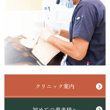
クリニック案内
初めての患者様へ