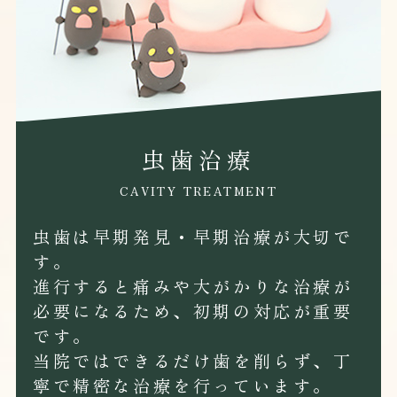
虫歯治療
CAVITY TREATMENT
虫歯は早期発見・早期治療が大切で
す。
進行すると痛みや大がかりな治療が
必要になるため、初期の対応が重要
です。
当院ではできるだけ歯を削らず、丁
寧で精密な治療を行っています。