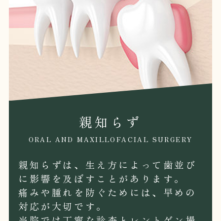
親知らず
ORAL AND MAXILLOFACIAL SURGERY
親知らずは、生え方によって歯並び
に影響を及ぼすことがあります。
痛みや腫れを防ぐためには、早めの
対応が大切です。
当院では丁寧な診査とレントゲン撮