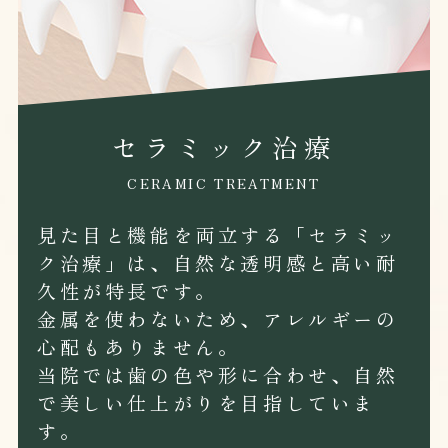
セラミック治療
CERAMIC TREATMENT
見た目と機能を両立する「セラミッ
ク治療」は、自然な透明感と高い耐
久性が特長です。
金属を使わないため、アレルギーの
心配もありません。
当院では歯の色や形に合わせ、自然
で美しい仕上がりを目指していま
す。