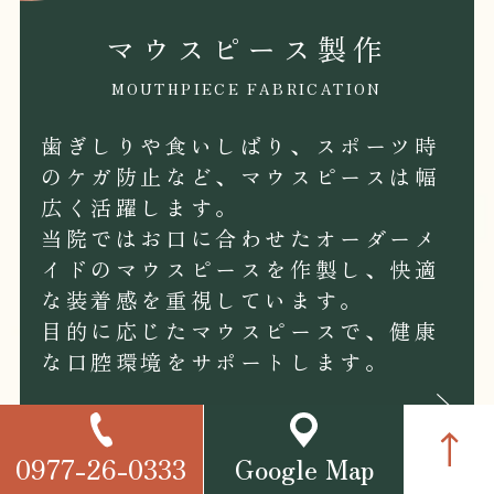
マウスピース製作
MOUTHPIECE FABRICATION
歯ぎしりや食いしばり、スポーツ時
のケガ防止など、マウスピースは幅
広く活躍します。
当院ではお口に合わせたオーダーメ
イドのマウスピースを作製し、快適
な装着感を重視しています。
目的に応じたマウスピースで、健康
な口腔環境をサポートします。
0977-26-0333
Google Map