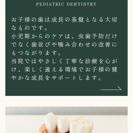
PEDIATRIC DENTISTRY
お子様の歯は成長の基盤となる大切
なものです。
小児期からのケアは、虫歯予防だけ
でなく歯並びや噛み合わせの改善に
もつながります。
当院ではやさしく丁寧な診療を心が
け、楽しく通える環境でお子様の健
やかな成長をサポートします。