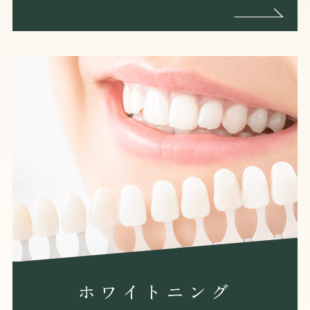
ホワイトニング