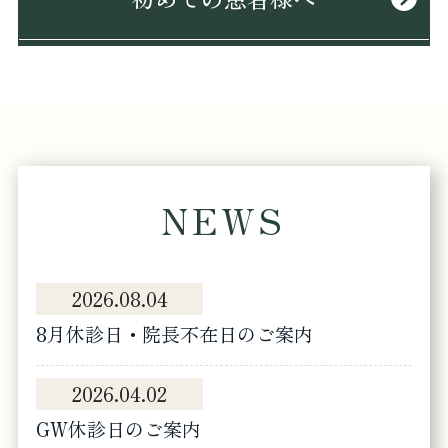
NEWS
2026.08.04
8月休診日・院長不在日のご案内
2026.04.02
GW休診日のご案内