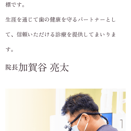
標です。
生涯を通じて歯の健康を守るパートナーとし
て、信頼いただける診療を提供してまいりま
す。
加賀谷 亮太
院長