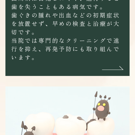
歯を失うこともある病気です。
歯ぐきの腫れや出血などの初期症状
を放置せず、早めの検査と治療が大
切です。
当院では専門的なクリーニングで進
行を抑え、再発予防にも取り組んで
います。