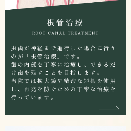
根管治療
ROOT CANAL TREATMENT
虫歯が神経まで進行した場合に行う
のが「根管治療」です。
歯の内部を丁寧に治療し、できるだ
け歯を残すことを目指します。
当院では拡大鏡や精密な器具を使用
し、再発を防ぐための丁寧な治療を
行っています。