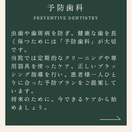
予防歯科
PREVENTIVE DENTISTRY
虫歯や歯周病を防ぎ、健康な歯を長
く保つためには「予防歯科」が大切
です。
当院では定期的なクリーニングや専
用器具を使ったケア、正しいブラッ
シング指導を行い、患者様一人ひと
りに合った予防プランをご提案して
います。
将来のために、今できるケアから始
めましょう。