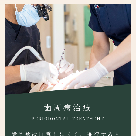
歯周病治療
PERIODONTAL TREATMENT
歯周病は自覚しにくく、進行すると