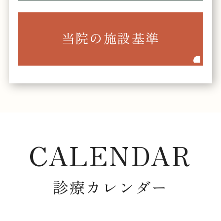
当院の施設基準
CALENDAR
診療カレンダー