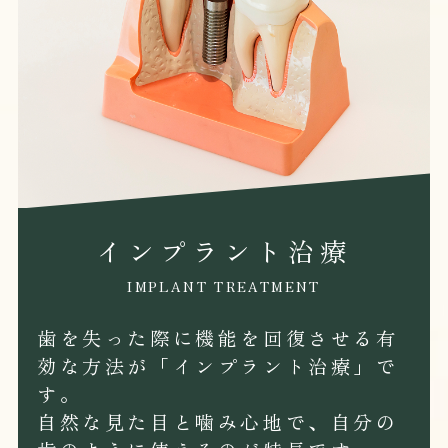
インプラント治療
IMPLANT TREATMENT
歯を失った際に機能を回復させる有
効な方法が「インプラント治療」で
す。
自然な見た目と噛み心地で、自分の