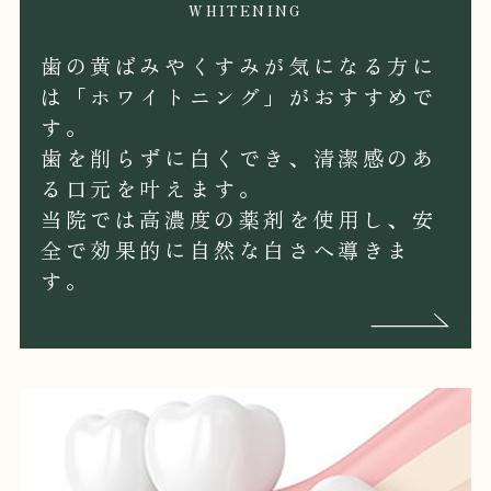
WHITENING
歯の黄ばみやくすみが気になる方に
は「ホワイトニング」がおすすめで
す。
歯を削らずに白くでき、清潔感のあ
る口元を叶えます。
当院では高濃度の薬剤を使用し、安
全で効果的に自然な白さへ導きま
す。