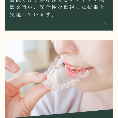
影を行い、安全性を重視した抜歯を
実施しています。