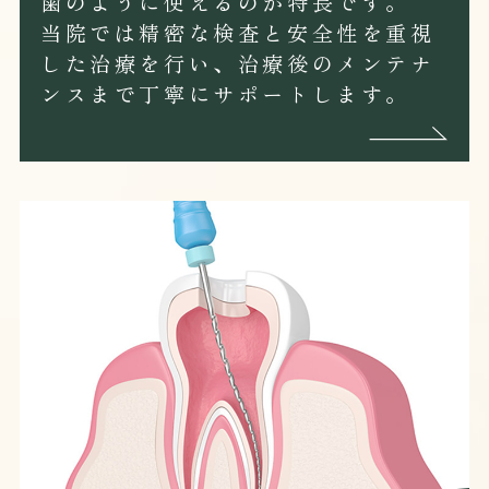
歯のように使えるのが特長です。
当院では精密な検査と安全性を重視
した治療を行い、治療後のメンテナ
ンスまで丁寧にサポートします。