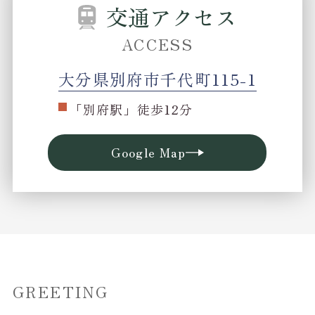
交通
アクセス
ACCESS
大分県別府市千代町115-1
「別府駅」徒歩12分
Google Map
GREETING